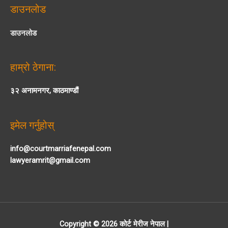
डाउनलोड
डाउनलोड
हाम्रो ठेगाना:
३२ अनामनगर, काठमाण्डौं
इमेल गर्नुहोस्
info@courtmarriafenepal.com
lawyeramrit@gmail.com
Copyright © 2026
कोर्ट मेरीज नेपाल
|